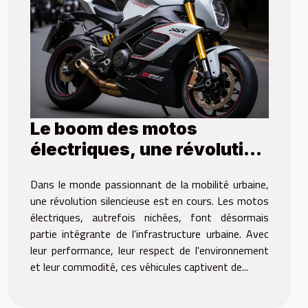
Le boom des motos
électriques, une révolution
silencieuse
Dans le monde passionnant de la mobilité urbaine,
une révolution silencieuse est en cours. Les motos
électriques, autrefois nichées, font désormais
partie intégrante de l'infrastructure urbaine. Avec
leur performance, leur respect de l'environnement
et leur commodité, ces véhicules captivent de...