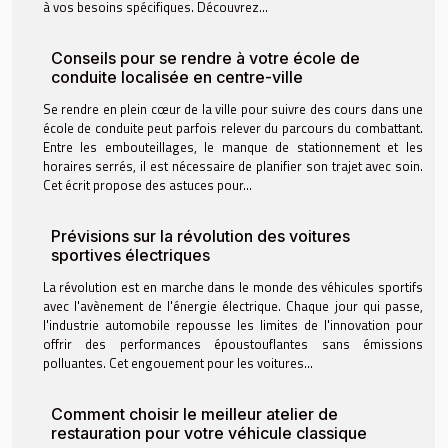
à vos besoins spécifiques. Découvrez...
Conseils pour se rendre à votre école de
conduite localisée en centre-ville
Se rendre en plein cœur de la ville pour suivre des cours dans une
école de conduite peut parfois relever du parcours du combattant.
Entre les embouteillages, le manque de stationnement et les
horaires serrés, il est nécessaire de planifier son trajet avec soin.
Cet écrit propose des astuces pour...
Prévisions sur la révolution des voitures
sportives électriques
La révolution est en marche dans le monde des véhicules sportifs
avec l'avènement de l'énergie électrique. Chaque jour qui passe,
l'industrie automobile repousse les limites de l'innovation pour
offrir des performances époustouflantes sans émissions
polluantes. Cet engouement pour les voitures...
Comment choisir le meilleur atelier de
restauration pour votre véhicule classique