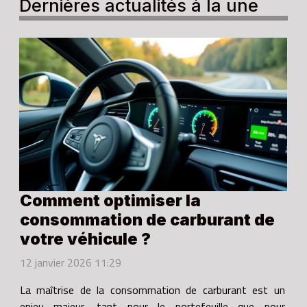
Dernières actualités à la une
Comment optimiser la
consommation de carburant de
votre véhicule ?
12 janvier 2026 11:29
La maîtrise de la consommation de carburant est un
enjeu majeur, tant pour le portefeuille que pour