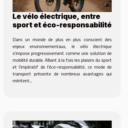
Le vélo électrique, entre
sport et éco-responsabilité
Dans un monde de plus en plus conscient des
enjeux environnementaux, le vélo électrique
s'impose progressivement comme une solution de
mobilité durable. Alliant à la fois les plaisirs du sport
et l'impératif de l'éco-responsabilité, ce mode de
transport présente de nombreux avantages qui
méritent...