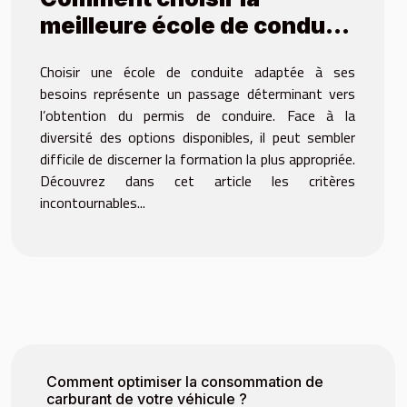
meilleure école de conduite
pour vos besoins ?
Choisir une école de conduite adaptée à ses
besoins représente un passage déterminant vers
l’obtention du permis de conduire. Face à la
diversité des options disponibles, il peut sembler
difficile de discerner la formation la plus appropriée.
Découvrez dans cet article les critères
incontournables...
Comment optimiser la consommation de
carburant de votre véhicule ?