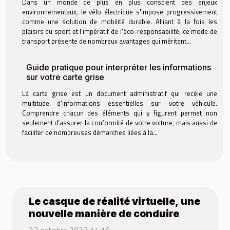
Dans un monde de plus en plus conscient des enjeux
environnementaux, le vélo électrique s'impose progressivement
comme une solution de mobilité durable. Alliant à la fois les
plaisirs du sport et l'impératif de l'éco-responsabilité, ce mode de
transport présente de nombreux avantages qui méritent...
Guide pratique pour interpréter les informations
sur votre carte grise
La carte grise est un document administratif qui recèle une
multitude d'informations essentielles sur votre véhicule.
Comprendre chacun des éléments qui y figurent permet non
seulement d’assurer la conformité de votre voiture, mais aussi de
faciliter de nombreuses démarches liées à la...
Le casque de réalité virtuelle, une
nouvelle manière de conduire
23 octobre 2023 14:16