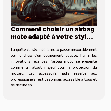
Comment choisir un airbag
moto adapté à votre style
de conduite
La quête de sécurité à moto passe inexorablement
par le choix d'un équipement adapté. Parmi les
innovations récentes, l'airbag moto se présente
comme un atout majeur pour la protection du
motard. Cet accessoire, jadis réservé aux
professionnels, est désormais accessible à tous et
se décline en...