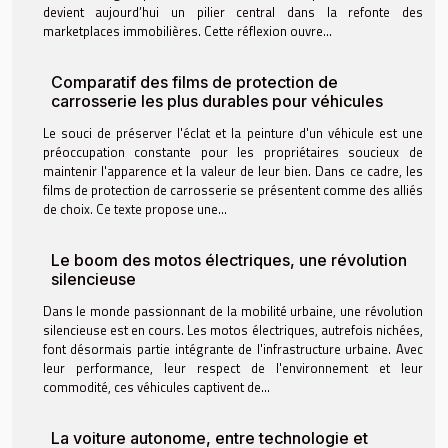
devient aujourd’hui un pilier central dans la refonte des
marketplaces immobilières. Cette réflexion ouvre...
Comparatif des films de protection de
carrosserie les plus durables pour véhicules
Le souci de préserver l'éclat et la peinture d'un véhicule est une
préoccupation constante pour les propriétaires soucieux de
maintenir l'apparence et la valeur de leur bien. Dans ce cadre, les
films de protection de carrosserie se présentent comme des alliés
de choix. Ce texte propose une...
Le boom des motos électriques, une révolution
silencieuse
Dans le monde passionnant de la mobilité urbaine, une révolution
silencieuse est en cours. Les motos électriques, autrefois nichées,
font désormais partie intégrante de l'infrastructure urbaine. Avec
leur performance, leur respect de l'environnement et leur
commodité, ces véhicules captivent de...
La voiture autonome, entre technologie et