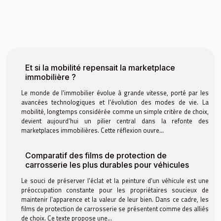
Et si la mobilité repensait la marketplace
immobilière ?
Le monde de l'immobilier évolue à grande vitesse, porté par les
avancées technologiques et l’évolution des modes de vie. La
mobilité, longtemps considérée comme un simple critère de choix,
devient aujourd’hui un pilier central dans la refonte des
marketplaces immobilières. Cette réflexion ouvre...
Comparatif des films de protection de
carrosserie les plus durables pour véhicules
Le souci de préserver l'éclat et la peinture d'un véhicule est une
préoccupation constante pour les propriétaires soucieux de
maintenir l'apparence et la valeur de leur bien. Dans ce cadre, les
films de protection de carrosserie se présentent comme des alliés
de choix. Ce texte propose une...