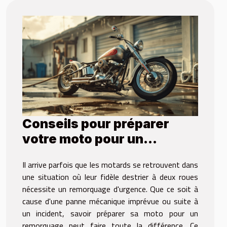
Conseils pour préparer
votre moto pour un
remorquage d'urgence
Il arrive parfois que les motards se retrouvent dans
une situation où leur fidèle destrier à deux roues
nécessite un remorquage d'urgence. Que ce soit à
cause d'une panne mécanique imprévue ou suite à
un incident, savoir préparer sa moto pour un
remorquage peut faire toute la différence. Ce