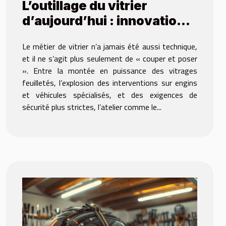
L’outillage du vitrier
d’aujourd’hui : innovations
et savoir-faire à la loupe
Le métier de vitrier n’a jamais été aussi technique,
et il ne s’agit plus seulement de « couper et poser
». Entre la montée en puissance des vitrages
feuilletés, l’explosion des interventions sur engins
et véhicules spécialisés, et des exigences de
sécurité plus strictes, l’atelier comme le...