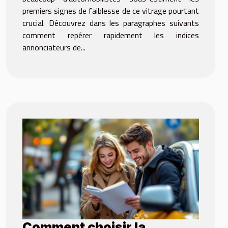
premiers signes de faiblesse de ce vitrage pourtant
crucial. Découvrez dans les paragraphes suivants
comment repérer rapidement les indices
annonciateurs de...
Comment choisir la