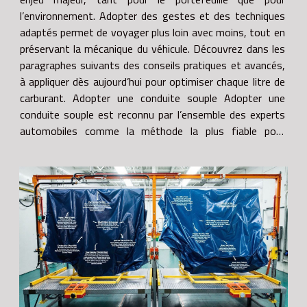
l’environnement. Adopter des gestes et des techniques
adaptés permet de voyager plus loin avec moins, tout en
préservant la mécanique du véhicule. Découvrez dans les
paragraphes suivants des conseils pratiques et avancés,
à appliquer dès aujourd’hui pour optimiser chaque litre de
carburant. Adopter une conduite souple Adopter une
conduite souple est reconnu par l’ensemble des experts
automobiles comme la méthode la plus fiable pour
diminuer la consommation carburant. Les accélérations...