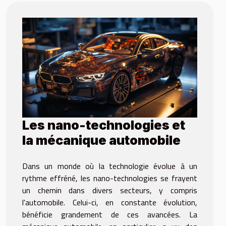
Les nano-technologies et
la mécanique automobile
Dans un monde où la technologie évolue à un
rythme effréné, les nano-technologies se frayent
un chemin dans divers secteurs, y compris
l'automobile. Celui-ci, en constante évolution,
bénéficie grandement de ces avancées. La