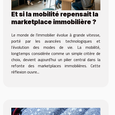
Et si la mobilité repensait la
marketplace immobilière ?
Le monde de l'immobilier évolue à grande vitesse,
porté par les avancées technologiques et
l’évolution des modes de vie. La mobilité,
longtemps considérée comme un simple critère de
choix, devient aujourd’hui un pilier central dans la
refonte des marketplaces immobilières. Cette
réflexion ouvre...