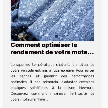
Comment optimiser le
rendement de votre moteur
en hiver ?
Lorsque les températures chutent, le moteur de
votre véhicule est mis à rude épreuve. Pour éviter
les pannes et garantir des performances
optimales, il est primordial d’adapter certaines
pratiques spécifiques à la saison hivernale.
Découvrez comment maximiser l’efficacité de
votre moteur en hiver...