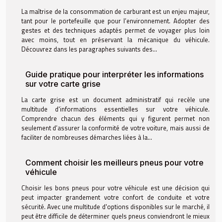
La maîtrise de la consommation de carburant est un enjeu majeur,
tant pour le portefeuille que pour l’environnement. Adopter des
gestes et des techniques adaptés permet de voyager plus loin
avec moins, tout en préservant la mécanique du véhicule.
Découvrez dans les paragraphes suivants des...
Guide pratique pour interpréter les informations
sur votre carte grise
La carte grise est un document administratif qui recèle une
multitude d'informations essentielles sur votre véhicule.
Comprendre chacun des éléments qui y figurent permet non
seulement d’assurer la conformité de votre voiture, mais aussi de
faciliter de nombreuses démarches liées à la...
Comment choisir les meilleurs pneus pour votre
véhicule
Choisir les bons pneus pour votre véhicule est une décision qui
peut impacter grandement votre confort de conduite et votre
sécurité. Avec une multitude d'options disponibles sur le marché, il
peut être difficile de déterminer quels pneus conviendront le mieux