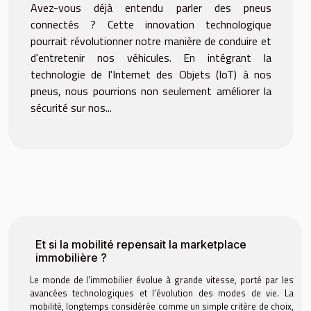
Avez-vous déjà entendu parler des pneus
connectés ? Cette innovation technologique
pourrait révolutionner notre manière de conduire et
d'entretenir nos véhicules. En intégrant la
technologie de l'Internet des Objets (IoT) à nos
pneus, nous pourrions non seulement améliorer la
sécurité sur nos...
Et si la mobilité repensait la marketplace
immobilière ?
Le monde de l'immobilier évolue à grande vitesse, porté par les
avancées technologiques et l’évolution des modes de vie. La
mobilité, longtemps considérée comme un simple critère de choix,