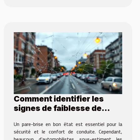
Comment identifier les
signes de faiblesse de
votre pare-brise ?
Un pare-brise en bon état est essentiel pour la
sécurité et le confort de conduite. Cependant,
beaucoup d’automobilistes sous-estiment les