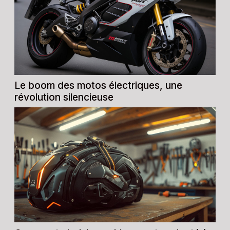
Le boom des motos électriques, une
révolution silencieuse