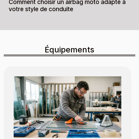
Comment choisir un airbag moto adapté à
votre style de conduite
Équipements