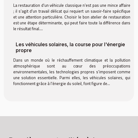
La restauration d'un véhicule classique n'est pas une mince affaire
; il s'agit d'un travail délicat qui requiert un savoir-faire spécifique
et une attention particulière. Choisir le bon atelier de restauration
est une étape déterminante, qui peut faire toute la différence dans
le résultat final....
Les véhicules solaires, la course pour l'énergie
propre
Dans un monde où le réchauffement climatique et la pollution
atmosphérique sont au cœur des préoccupations
environnementales, les technologies propres s'imposent comme
une solution essentielle. Parmi elles, les véhicules solaires, qui
fonctionnent grâce à l'énergie du soleil, font figure de...