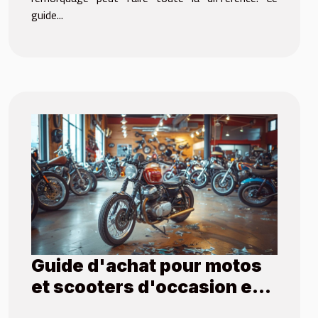
guide...
Guide d'achat pour motos
et scooters d'occasion et
accidentés en Europe