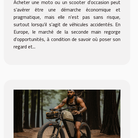
Acheter une moto ou un scooter d'occasion peut
s'avérer être une démarche économique et
pragmatique, mais elle n'est pas sans risque,
surtout lorsqu'il s'agit de véhicules accidentés. En
Europe, le marché de la seconde main regorge
d'opportunités, à condition de savoir où poser son
regard et...