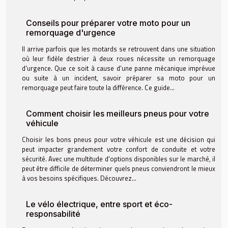
Conseils pour préparer votre moto pour un
remorquage d'urgence
Il arrive parfois que les motards se retrouvent dans une situation
où leur fidèle destrier à deux roues nécessite un remorquage
d'urgence. Que ce soit à cause d'une panne mécanique imprévue
ou suite à un incident, savoir préparer sa moto pour un
remorquage peut faire toute la différence. Ce guide...
Comment choisir les meilleurs pneus pour votre
véhicule
Choisir les bons pneus pour votre véhicule est une décision qui
peut impacter grandement votre confort de conduite et votre
sécurité. Avec une multitude d'options disponibles sur le marché, il
peut être difficile de déterminer quels pneus conviendront le mieux
à vos besoins spécifiques. Découvrez...
Le vélo électrique, entre sport et éco-
responsabilité