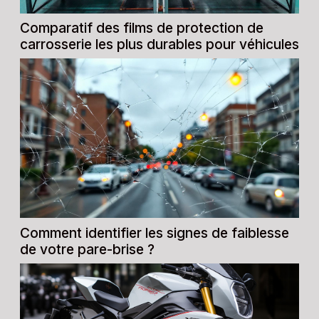
Comparatif des films de protection de
carrosserie les plus durables pour véhicules
Comment identifier les signes de faiblesse
de votre pare-brise ?