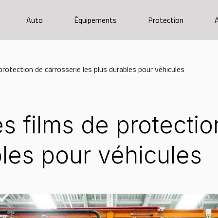
Auto
Équipements
Protection
rotection de carrosserie les plus durables pour véhicules
s films de protectio
bles pour véhicules