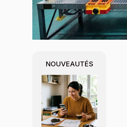
NOUVEAUTÉS