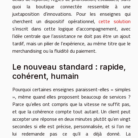
quoi la boutique connectée ressemble à une
juxtaposition d’innovations. Pour les enseignes qui
cherchent un dispositif opérationnel,
cette solution
s’inscrit dans cette logique d’accompagnement, avec
l’idée centrale que l’assistance ne doit pas être un ajout
tardif, mais un pilier de l’expérience, au même titre que le
merchandising ou la fluidité du paiement.
Le nouveau standard : rapide,
cohérent, humain
Pourquoi certaines enseignes paraissent-elles « simples
», même quand elles proposent beaucoup de services ?
Parce qu’elles ont compris que la vitesse ne suffit pas,
et que la cohérence compte tout autant. Un client peut
accepter une réponse en deux minutes plutôt qu’en vingt
secondes si elle est précise, personnalisée, et si l’on ne
lui redemande pas ce qu’il a déjà donné. La