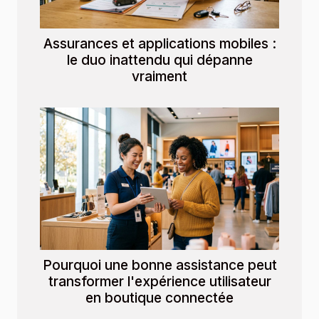
Assurances et applications mobiles :
le duo inattendu qui dépanne
vraiment
Pourquoi une bonne assistance peut
transformer l'expérience utilisateur
en boutique connectée