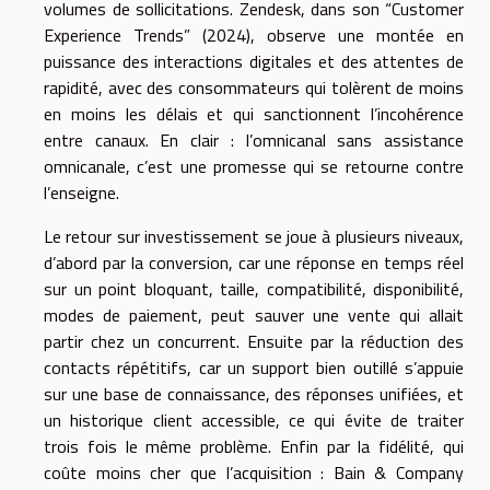
volumes de sollicitations. Zendesk, dans son “Customer
Experience Trends” (2024), observe une montée en
puissance des interactions digitales et des attentes de
rapidité, avec des consommateurs qui tolèrent de moins
en moins les délais et qui sanctionnent l’incohérence
entre canaux. En clair : l’omnicanal sans assistance
omnicanale, c’est une promesse qui se retourne contre
l’enseigne.
Le retour sur investissement se joue à plusieurs niveaux,
d’abord par la conversion, car une réponse en temps réel
sur un point bloquant, taille, compatibilité, disponibilité,
modes de paiement, peut sauver une vente qui allait
partir chez un concurrent. Ensuite par la réduction des
contacts répétitifs, car un support bien outillé s’appuie
sur une base de connaissance, des réponses unifiées, et
un historique client accessible, ce qui évite de traiter
trois fois le même problème. Enfin par la fidélité, qui
coûte moins cher que l’acquisition : Bain & Company