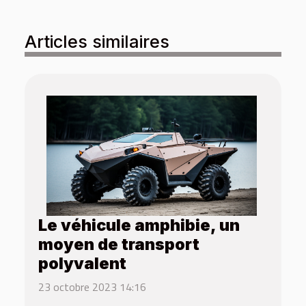
Articles similaires
Le véhicule amphibie, un
moyen de transport
polyvalent
23 octobre 2023 14:16