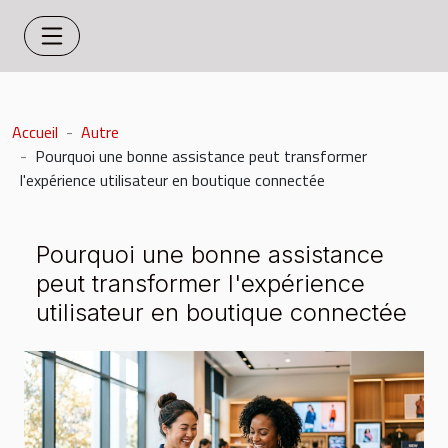
Accueil
Autre
Pourquoi une bonne assistance peut transformer
l'expérience utilisateur en boutique connectée
Pourquoi une bonne assistance
peut transformer l'expérience
utilisateur en boutique connectée