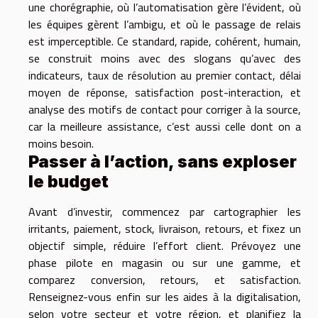
une chorégraphie, où l’automatisation gère l’évident, où
les équipes gèrent l’ambigu, et où le passage de relais
est imperceptible. Ce standard, rapide, cohérent, humain,
se construit moins avec des slogans qu’avec des
indicateurs, taux de résolution au premier contact, délai
moyen de réponse, satisfaction post-interaction, et
analyse des motifs de contact pour corriger à la source,
car la meilleure assistance, c’est aussi celle dont on a
moins besoin.
Passer à l’action, sans exploser
le budget
Avant d’investir, commencez par cartographier les
irritants, paiement, stock, livraison, retours, et fixez un
objectif simple, réduire l’effort client. Prévoyez une
phase pilote en magasin ou sur une gamme, et
comparez conversion, retours, et satisfaction.
Renseignez-vous enfin sur les aides à la digitalisation,
selon votre secteur et votre région, et planifiez la