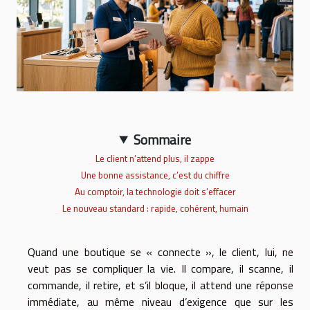
Sommaire
Le client n’attend plus, il zappe
Une bonne assistance, c’est du chiffre
Au comptoir, la technologie doit s’effacer
Le nouveau standard : rapide, cohérent, humain
Quand une boutique se « connecte », le client, lui, ne
veut pas se compliquer la vie. Il compare, il scanne, il
commande, il retire, et s’il bloque, il attend une réponse
immédiate, au même niveau d’exigence que sur les