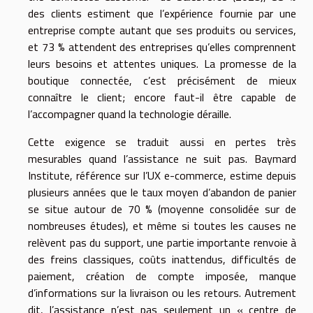
des clients estiment que l’expérience fournie par une
entreprise compte autant que ses produits ou services,
et 73 % attendent des entreprises qu’elles comprennent
leurs besoins et attentes uniques. La promesse de la
boutique connectée, c’est précisément de mieux
connaître le client; encore faut-il être capable de
l’accompagner quand la technologie déraille.
Cette exigence se traduit aussi en pertes très
mesurables quand l’assistance ne suit pas. Baymard
Institute, référence sur l’UX e-commerce, estime depuis
plusieurs années que le taux moyen d’abandon de panier
se situe autour de 70 % (moyenne consolidée sur de
nombreuses études), et même si toutes les causes ne
relèvent pas du support, une partie importante renvoie à
des freins classiques, coûts inattendus, difficultés de
paiement, création de compte imposée, manque
d’informations sur la livraison ou les retours. Autrement
dit, l’assistance n’est pas seulement un « centre de