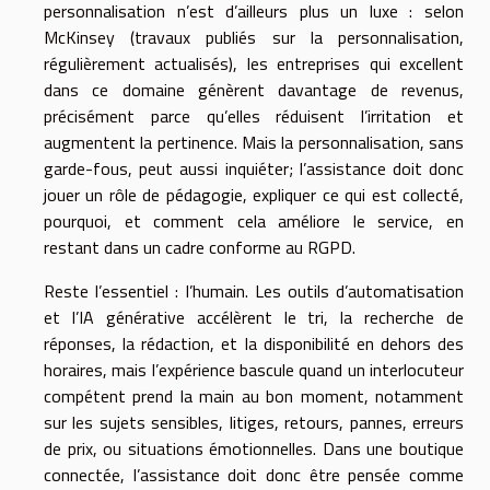
personnalisation n’est d’ailleurs plus un luxe : selon
McKinsey (travaux publiés sur la personnalisation,
régulièrement actualisés), les entreprises qui excellent
dans ce domaine génèrent davantage de revenus,
précisément parce qu’elles réduisent l’irritation et
augmentent la pertinence. Mais la personnalisation, sans
garde-fous, peut aussi inquiéter; l’assistance doit donc
jouer un rôle de pédagogie, expliquer ce qui est collecté,
pourquoi, et comment cela améliore le service, en
restant dans un cadre conforme au RGPD.
Reste l’essentiel : l’humain. Les outils d’automatisation
et l’IA générative accélèrent le tri, la recherche de
réponses, la rédaction, et la disponibilité en dehors des
horaires, mais l’expérience bascule quand un interlocuteur
compétent prend la main au bon moment, notamment
sur les sujets sensibles, litiges, retours, pannes, erreurs
de prix, ou situations émotionnelles. Dans une boutique
connectée, l’assistance doit donc être pensée comme