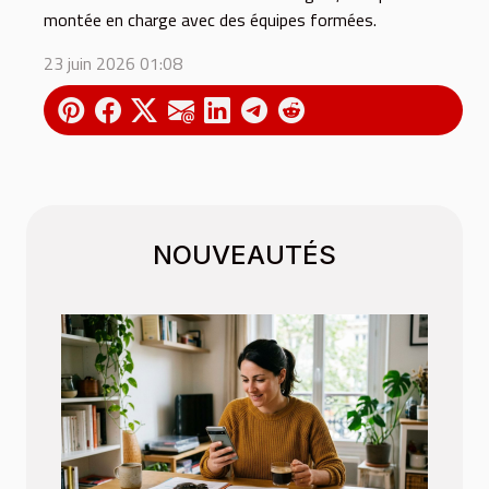
montée en charge avec des équipes formées.
23 juin 2026 01:08
NOUVEAUTÉS