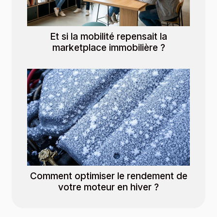
Et si la mobilité repensait la
marketplace immobilière ?
Comment optimiser le rendement de
votre moteur en hiver ?