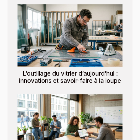
L’outillage du vitrier d’aujourd’hui :
innovations et savoir-faire à la loupe