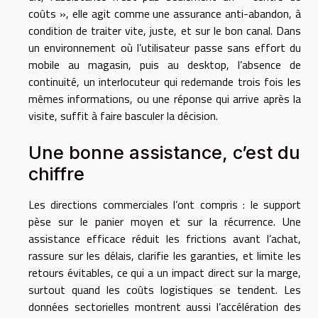
coûts », elle agit comme une assurance anti-abandon, à
condition de traiter vite, juste, et sur le bon canal. Dans
un environnement où l’utilisateur passe sans effort du
mobile au magasin, puis au desktop, l’absence de
continuité, un interlocuteur qui redemande trois fois les
mêmes informations, ou une réponse qui arrive après la
visite, suffit à faire basculer la décision.
Une bonne assistance, c’est du
chiffre
Les directions commerciales l’ont compris : le support
pèse sur le panier moyen et sur la récurrence. Une
assistance efficace réduit les frictions avant l’achat,
rassure sur les délais, clarifie les garanties, et limite les
retours évitables, ce qui a un impact direct sur la marge,
surtout quand les coûts logistiques se tendent. Les
données sectorielles montrent aussi l’accélération des