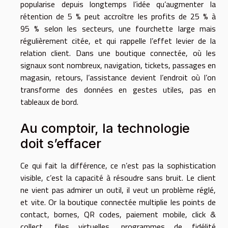
popularise depuis longtemps l’idée qu’augmenter la
rétention de 5 % peut accroître les profits de 25 % à
95 % selon les secteurs, une fourchette large mais
régulièrement citée, et qui rappelle l’effet levier de la
relation client. Dans une boutique connectée, où les
signaux sont nombreux, navigation, tickets, passages en
magasin, retours, l’assistance devient l’endroit où l’on
transforme des données en gestes utiles, pas en
tableaux de bord.
Au comptoir, la technologie
doit s’effacer
Ce qui fait la différence, ce n’est pas la sophistication
visible, c’est la capacité à résoudre sans bruit. Le client
ne vient pas admirer un outil, il veut un problème réglé,
et vite. Or la boutique connectée multiplie les points de
contact, bornes, QR codes, paiement mobile, click &
collect, files virtuelles, programmes de fidélité