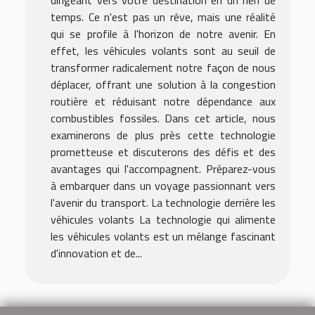
temps. Ce n'est pas un rêve, mais une réalité
qui se profile à l'horizon de notre avenir. En
effet, les véhicules volants sont au seuil de
transformer radicalement notre façon de nous
déplacer, offrant une solution à la congestion
routière et réduisant notre dépendance aux
combustibles fossiles. Dans cet article, nous
examinerons de plus près cette technologie
prometteuse et discuterons des défis et des
avantages qui l'accompagnent. Préparez-vous
à embarquer dans un voyage passionnant vers
l'avenir du transport. La technologie derrière les
véhicules volants La technologie qui alimente
les véhicules volants est un mélange fascinant
d'innovation et de...