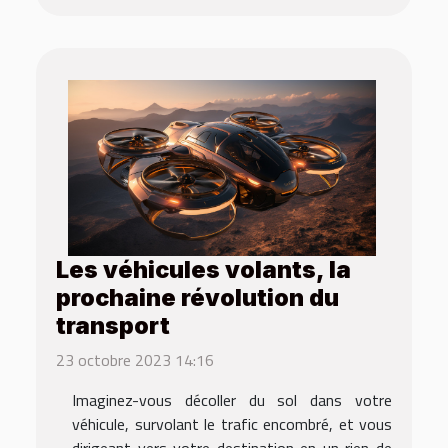
Les véhicules volants, la
prochaine révolution du
transport
23 octobre 2023 14:16
Imaginez-vous décoller du sol dans votre
véhicule, survolant le trafic encombré, et vous
dirigeant vers votre destination en un rien de