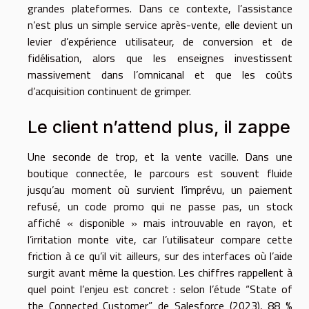
grandes plateformes. Dans ce contexte, l’assistance
n’est plus un simple service après-vente, elle devient un
levier d’expérience utilisateur, de conversion et de
fidélisation, alors que les enseignes investissent
massivement dans l’omnicanal et que les coûts
d’acquisition continuent de grimper.
Le client n’attend plus, il zappe
Une seconde de trop, et la vente vacille. Dans une
boutique connectée, le parcours est souvent fluide
jusqu’au moment où survient l’imprévu, un paiement
refusé, un code promo qui ne passe pas, un stock
affiché « disponible » mais introuvable en rayon, et
l’irritation monte vite, car l’utilisateur compare cette
friction à ce qu’il vit ailleurs, sur des interfaces où l’aide
surgit avant même la question. Les chiffres rappellent à
quel point l’enjeu est concret : selon l’étude “State of
the Connected Customer” de Salesforce (2023), 88 %