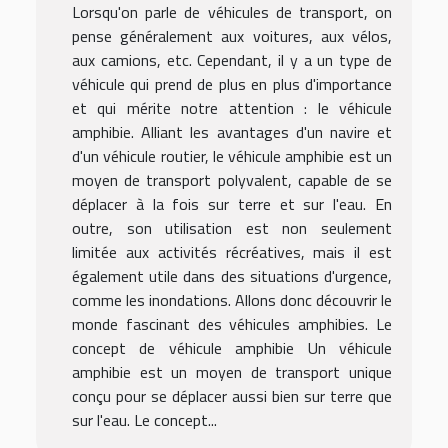
Lorsqu'on parle de véhicules de transport, on
pense généralement aux voitures, aux vélos,
aux camions, etc. Cependant, il y a un type de
véhicule qui prend de plus en plus d'importance
et qui mérite notre attention : le véhicule
amphibie. Alliant les avantages d'un navire et
d'un véhicule routier, le véhicule amphibie est un
moyen de transport polyvalent, capable de se
déplacer à la fois sur terre et sur l'eau. En
outre, son utilisation est non seulement
limitée aux activités récréatives, mais il est
également utile dans des situations d'urgence,
comme les inondations. Allons donc découvrir le
monde fascinant des véhicules amphibies. Le
concept de véhicule amphibie Un véhicule
amphibie est un moyen de transport unique
conçu pour se déplacer aussi bien sur terre que
sur l'eau. Le concept...